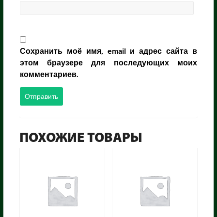
Сохранить моё имя, email и адрес сайта в
этом браузере для последующих моих
комментариев.
ПОХОЖИЕ ТОВАРЫ