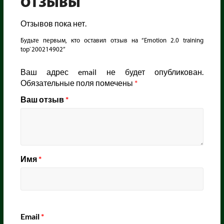
ОТЗЫВЫ
Отзывов пока нет.
Будьте первым, кто оставил отзыв на “Emotion 2.0 training
top`200214902”
Ваш адрес email не будет опубликован.
Обязательные поля помечены
*
Ваш отзыв
*
Имя
*
Email
*