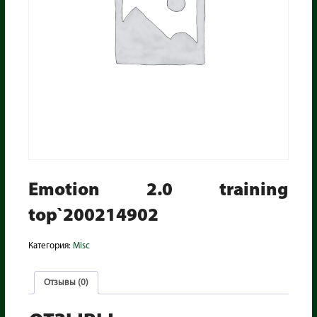
Emotion 2.0 training
top`200214902
Категория:
Misc
Отзывы (0)