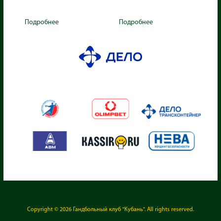
Подробнее
Подробнее
Copyright © 2026
Гандбольный клуб "Кубань"
. All rights reserved.