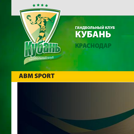
ГАНДБОЛЬНЫЙ КЛУБ
КУБАНЬ
КРАСНОДАР
ABM SPORT