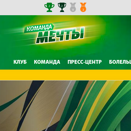
2
2
9
3
КЛУБ
КОМАНДА
ПРЕСС-ЦЕНТР
БОЛЕЛЬ