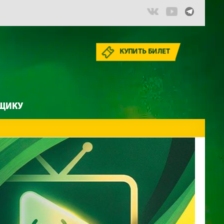
КУПИТЬ БИЛЕТ
ЩИКУ