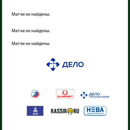
Матчи не найдены.
Матчи не найдены.
Матчи не найдены.