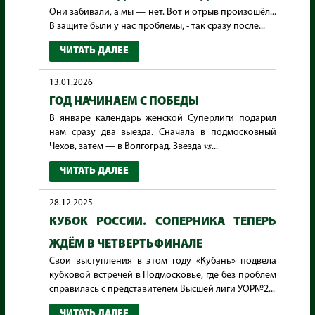
Они забивали, а мы — нет. Вот и отрыв произошёл...
В защите были у нас проблемы, - так сразу после...
ЧИТАТЬ ДАЛЕЕ
13.01.2026
ГОД НАЧИНАЕМ С ПОБЕДЫ
В январе календарь женской Суперлиги подарил
нам сразу два выезда. Сначала в подмосковный
Чехов, затем — в Волгоград. Звезда 𝒗𝒔...
ЧИТАТЬ ДАЛЕЕ
28.12.2025
КУБОК РОССИИ. СОПЕРНИКА ТЕПЕРЬ
ЖДЁМ В ЧЕТВЕРТЬФИНАЛЕ
Свои выступления в этом году «Кубань» подвела
кубковой встречей в Подмосковье, где без проблем
справилась с представителем Высшей лиги УОР№2...
ЧИТАТЬ ДАЛЕЕ