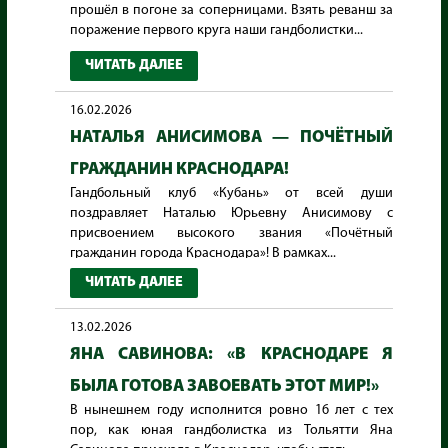
прошёл в погоне за соперницами. Взять реванш за
поражение первого круга наши гандболистки...
ЧИТАТЬ ДАЛЕЕ
16.02.2026
НАТАЛЬЯ АНИСИМОВА — ПОЧЁТНЫЙ
ГРАЖДАНИН КРАСНОДАРА!
Гандбольный клуб «Кубань» от всей души
поздравляет Наталью Юрьевну Анисимову с
присвоением высокого звания «Почётный
гражданин города Краснодара»! В рамках...
ЧИТАТЬ ДАЛЕЕ
13.02.2026
ЯНА САВИНОВА: «В КРАСНОДАРЕ Я
БЫЛА ГОТОВА ЗАВОЕВАТЬ ЭТОТ МИР!»
В нынешнем году исполнится ровно 16 лет с тех
пор, как юная гандболистка из Тольятти Яна