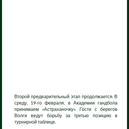
Второй предварительный этап продолжается. В
среду, 19-го февраля, в Академии гандбола
принимаем «Астраханочку». Гости с берегов
Волги ведут борьбу за третью позицию в
турнирной таблице.