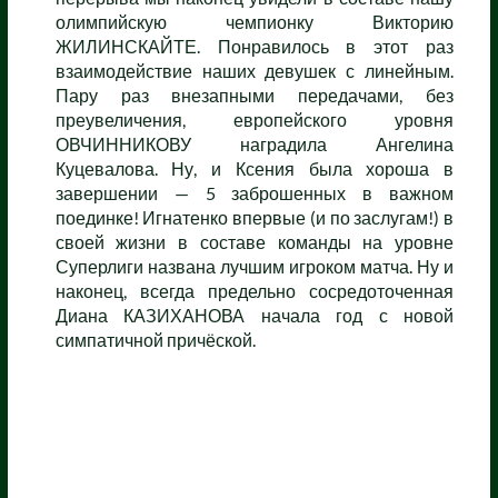
олимпийскую чемпионку Викторию
ЖИЛИНСКАЙТЕ. Понравилось в этот раз
взаимодействие наших девушек с линейным.
Пару раз внезапными передачами, без
преувеличения, европейского уровня
ОВЧИННИКОВУ наградила Ангелина
Куцевалова. Ну, и Ксения была хороша в
завершении — 5 заброшенных в важном
поединке! Игнатенко впервые (и по заслугам!) в
своей жизни в составе команды на уровне
Суперлиги названа лучшим игроком матча. Ну и
наконец, всегда предельно сосредоточенная
Диана КАЗИХАНОВА начала год с новой
симпатичной причёской.