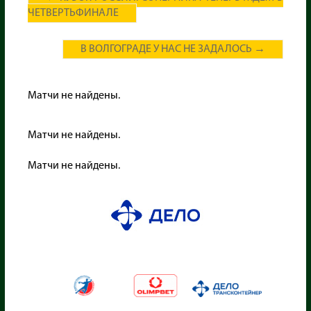
ЧЕТВЕРТЬФИНАЛЕ
В ВОЛГОГРАДЕ У НАС НЕ ЗАДАЛОСЬ
→
Матчи не найдены.
Матчи не найдены.
Матчи не найдены.