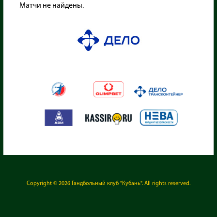
Матчи не найдены.
Copyright © 2026
Гандбольный клуб "Кубань"
. All rights reserved.