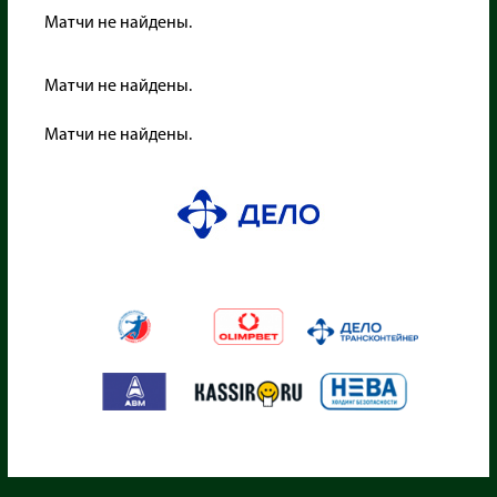
Матчи не найдены.
Матчи не найдены.
Матчи не найдены.