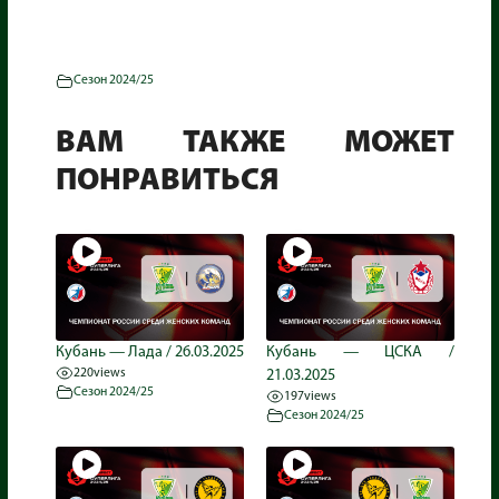
Сезон 2024/25
ВАМ ТАКЖЕ МОЖЕТ
ПОНРАВИТЬСЯ
Кубань — Лада / 26.03.2025
Кубань — ЦСКА /
220
views
21.03.2025
Сезон 2024/25
197
views
Сезон 2024/25