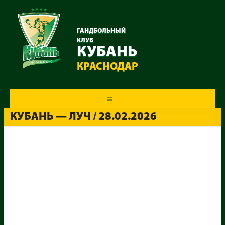
ГАНДБОЛЬНЫЙ
КЛУБ
КУБАНЬ
КРАСНОДАР
Меню
КУБАНЬ — ЛУЧ / 28.02.2026