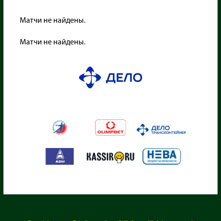
Матчи не найдены.
Матчи не найдены.