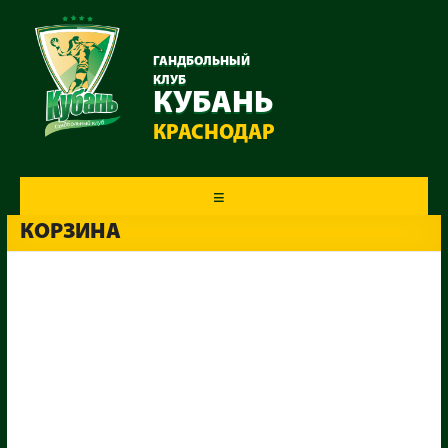
ГАНДБОЛЬНЫЙ
КЛУБ
КУБАНЬ
КРАСНОДАР
Меню
КОРЗИНА