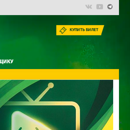
КУПИТЬ БИЛЕТ
ЩИКУ