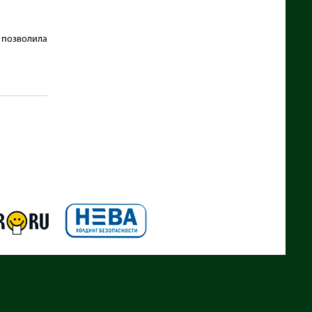
 позволила