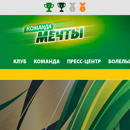
2
2
9
3
КЛУБ
КОМАНДА
ПРЕСС-ЦЕНТР
БОЛЕЛЬ