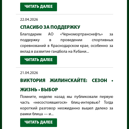
ЧИТАТЬ ДАЛЕЕ
22.04.2026
СПАСИБО ЗА ПОДДЕРЖКУ
Благодарим АО «Черномортранснефть» за
поддержку в проведении спортивных
соревнований в Краснодарском крае, особенно за
вклад в развитие гандбола на Кубани...
ЧИТАТЬ ДАЛЕЕ
21.04.2026
ВИКТОРИЯ ЖИЛИНСКАЙТЕ: СЕЗОН •
ЖИЗНЬ • ВЫБОР
Помните, неделю назад мы публиковали первую
часть «несостоявшегося» блиц-интервью? Тогда
короткий разговор неожиданно вышел далеко за
рамки блица — и...
ЧИТАТЬ ДАЛЕЕ