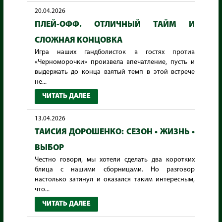
20.04.2026
ПЛЕЙ-ОФФ. ОТЛИЧНЫЙ ТАЙМ И
СЛОЖНАЯ КОНЦОВКА
Игра наших гандболисток в гостях против
«Черноморочки» произвела впечатление, пусть и
выдержать до конца взятый темп в этой встрече
не...
ЧИТАТЬ ДАЛЕЕ
13.04.2026
ТАИСИЯ ДОРОШЕНКО: СЕЗОН • ЖИЗНЬ •
ВЫБОР
Честно говоря, мы хотели сделать два коротких
блица с нашими сборницами. Но разговор
настолько затянул и оказался таким интересным,
что...
ЧИТАТЬ ДАЛЕЕ