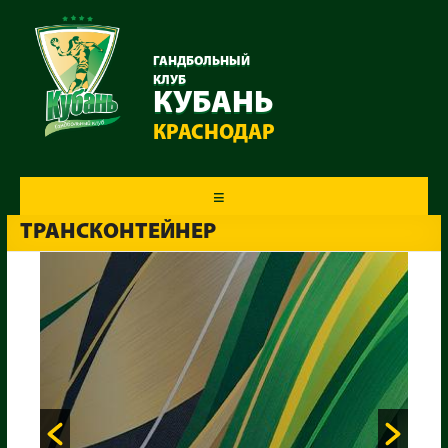
ГАНДБОЛЬНЫЙ
КЛУБ
КУБАНЬ
КРАСНОДАР
Меню
ТРАНСКОНТЕЙНЕР