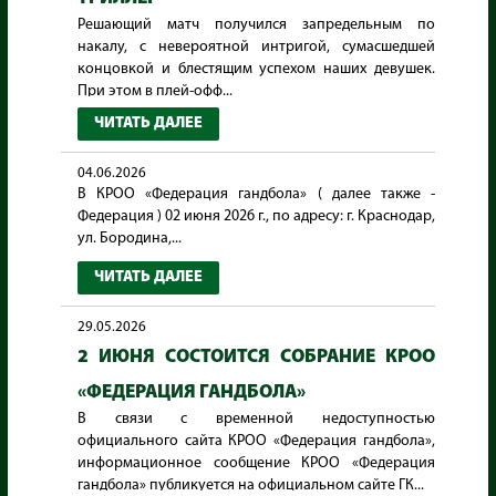
Решающий матч получился запредельным по
накалу, с невероятной интригой, сумасшедшей
концовкой и блестящим успехом наших девушек.
При этом в плей-офф...
ЧИТАТЬ ДАЛЕЕ
04.06.2026
В КРОО «Федерация гандбола» ( далее также -
Федерация ) 02 июня 2026 г., по адресу: г. Краснодар,
ул. Бородина,...
ЧИТАТЬ ДАЛЕЕ
29.05.2026
2 ИЮНЯ СОСТОИТСЯ СОБРАНИЕ КРОО
«ФЕДЕРАЦИЯ ГАНДБОЛА»
В связи с временной недоступностью
официального сайта КРОО «Федерация гандбола»,
информационное сообщение КРОО «Федерация
гандбола» публикуется на официальном сайте ГК...